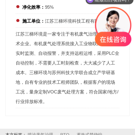
●
净化效率：
95%
●
施工单位：
江苏三梯环境科技工程有限公司
江苏三梯环境是一家专注于有机废气治理的高新技
术企业。有机废气处理系统接入工业物联网，实现
实时监测、自动报警，并支持远程运维，采用PLC全
自动控制，不需要人工时刻检查，大大减少了人工
成本。三梯环境与苏州科技大学联合成立产学研基
地，自有专业的技术工程师团队，根据客户的现场
工况，量身定制VOC废气处理方案，符合国家/地方/
行业排放标准。
本文标签：
喷涂废气治理
RTO
蓄热式焚烧炉