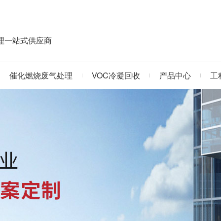
治理一站式供应商
催化燃烧废气处理
VOC冷凝回收
产品中心
工