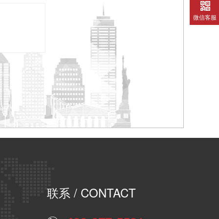
微信客服
联系
/ CONTACT