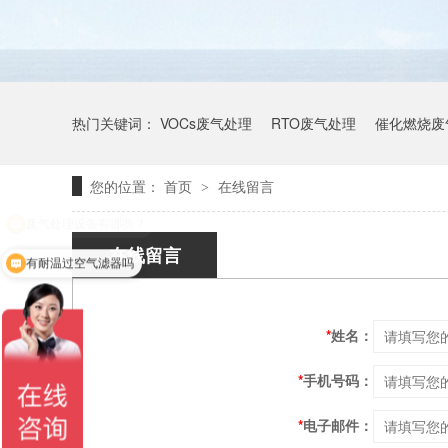
热门关键词：
VOCs废气处理
RTO废气处理
催化燃烧废
您的位置：
首页
在线留言
>
在线留言
有耐温过空气滤器吗
*
姓名：
*
手机号码：
*
电子邮件：