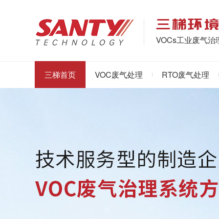
VOCs工业废气
三梯首页
VOC废气处理
RTO废气处理