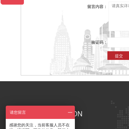
留言内容：
验证码：
导航
/ NAVIGATION
请您留言
感谢您的关注，当前客服人员不在