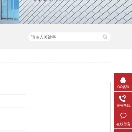
QQ咨询
服务热线
在线留言