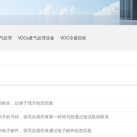
气处理
VOCs废气处理设备
VOC冷凝回收