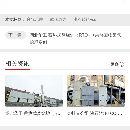
本文标签：
废气治理
催化燃烧
沸石转轮+co
下一篇:
湖北华工 蓄热式焚烧炉（RTO）+余热回收废气
治理案例"
相关资讯
更多
湖北华工 蓄热式焚烧炉（RTO）+余热回收废气治理案例
某扑克公司 沸石转轮+CO 废气处理设备案例