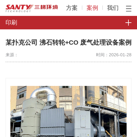
方案
案例
我们
印刷
某扑克公司 沸石转轮+CO 废气处理设备案例
来源：
时间：2026-01-28