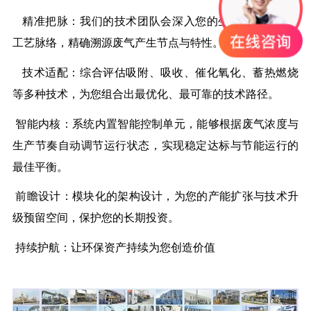
精准把脉：我们的技术团队会深入您的生产现场，理解
工艺脉络，精确溯源废气产生节点与特性。
技术适配：综合评估吸附、吸收、催化氧化、蓄热燃烧
等多种技术，为您组合出最优化、最可靠的技术路径。
智能内核：系统内置智能控制单元，能够根据废气浓度与
生产节奏自动调节运行状态，实现稳定达标与节能运行的
最佳平衡。
前瞻设计：模块化的架构设计，为您的产能扩张与技术升
级预留空间，保护您的长期投资。
持续护航：让环保资产持续为您创造价值