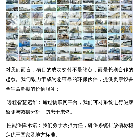
对我们而言，项目的成功交付不是终点，而是长期合作的
起点。我们致力于成为您可靠的环保伙伴，提供贯穿设备
全生命周期的价值服务：
远程智慧运维：通过物联网平台，我们可对系统进行健康
监测与数据分析，防患于未然。
性能保障承诺：我们勇于承担责任，确保系统排放指标稳
定优于国家及地方标准。