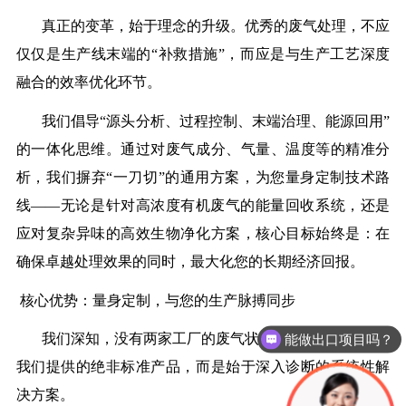
真正的变革，始于理念的升级。优秀的废气处理，不应
仅仅是生产线末端的
“补救措施”，而应是与生产工艺深度
融合的效率优化环节。
我们倡导
“源头分析、过程控制、末端治理、能源回用”
的一体化思维。通过对废气成分、气量、温度等的精准分
析，我们摒弃“一刀切”的通用方案，为您量身定制技术路
线——无论是针对高浓度有机废气的能量回收系统，还是
应对复杂异味的高效生物净化方案，核心目标始终是：在
确保卓越处理效果的同时，最大化您的长期经济回报。
核心优势：量身定制，与您的生产脉搏同步
我们深知，没有两家工厂的废气状况完全相同。因此，
能做出口项目吗？
我们提供的绝非标准产品，而是始于深入诊断的系统性解
决方案。