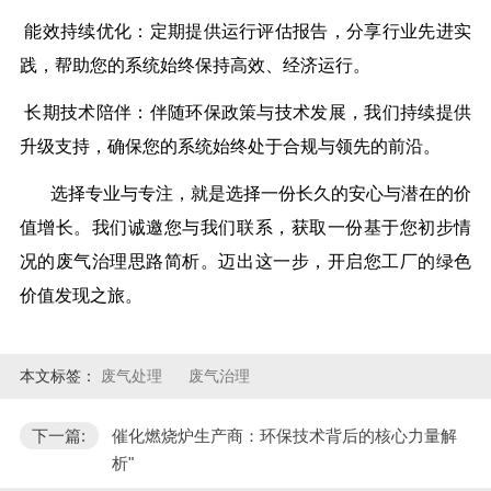
能效持续优化：定期提供运行评估报告，分享行业先进实
践，帮助您的系统始终保持高效、经济运行。
长期技术陪伴：伴随环保政策与技术发展，我们持续提供
升级支持，确保您的系统始终处于合规与领先的前沿。
选择专业与专注，就是选择一份长久的安心与潜在的价
值增长。我们诚邀您与我们联系，获取一份基于您初步情
况的废气治理思路简析。迈出这一步，开启您工厂的绿色
价值发现之旅。
本文标签：
废气处理
废气治理
下一篇:
催化燃烧炉生产商：环保技术背后的核心力量解
析"