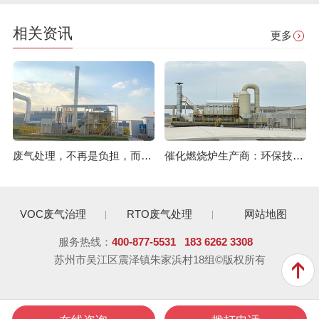
相关资讯
更多
废气处理，不再是负担，而是您工厂的智慧资产
催化燃烧炉生产商：环保技术背后的核心力量解析
VOC废气治理
RTO废气处理
网站地图
服务热线：
400-877-5531
183 6262 3308
苏州市吴江区震泽镇朱家浜村18组©版权所有