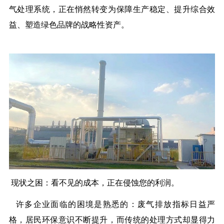
气处理系统，正在悄然转变为保障生产稳定、提升综合效
益、塑造绿色品牌的战略性资产。
现状之困：看不见的成本，正在侵蚀您的利润
。
许多企业面临的困境是熟悉的：废气排放指标日益严
格，居民环保意识不断提升，而传统的处理方式却显得力