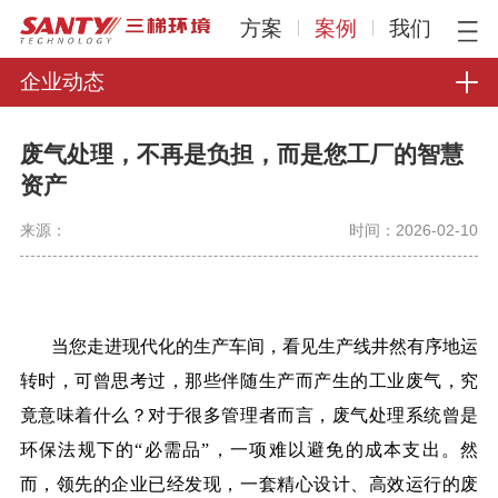
方案
案例
我们
企业动态
废气处理，不再是负担，而是您工厂的智慧
资产
来源：
时间：2026-02-10
当您走进现代化的生产车间，看见生产线井然有序地运
转时，可曾思考过，那些伴随生产而产生的工业废气，究
竟意味着什么？对于很多管理者而言，废气处理系统曾是
环保法规下的
“必需品”，一项难以避免的成本支出。然
而，领先的企业已经发现，一套精心设计、高效运行的废