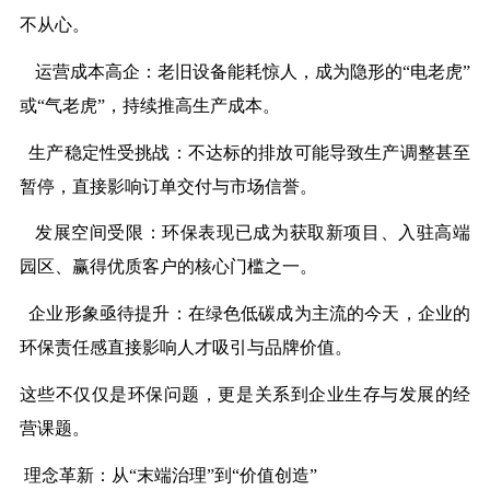
不从心。
运营成本高企：老旧设备能耗惊人，成为隐形的
“电老虎”
或“气老虎”，持续推高生产成本。
生产稳定性受挑战：不达标的排放可能导致生产调整甚至
暂停，直接影响订单交付与市场信誉。
发展空间受限：环保表现已成为获取新项目、入驻高端
园区、赢得优质客户的核心门槛之一。
企业形象亟待提升：在绿色低碳成为主流的今天，企业的
环保责任感直接影响人才吸引与品牌价值。
这些不仅仅是环保问题，更是关系到企业生存与发展的经
营课题。
理念革新：从
“末端治理”到“价值创造”