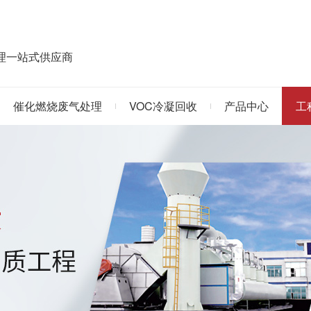
治理一站式供应商
催化燃烧废气处理
VOC冷凝回收
产品中心
工