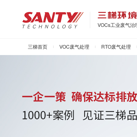
VOCs工业废气
三梯首页
VOC废气处理
RTO废气处理