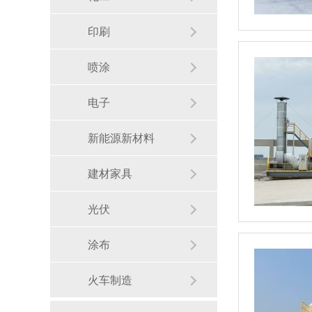
印刷
喷涂
电子
新能源新材料
建材家具
光伏
涂布
火车制造