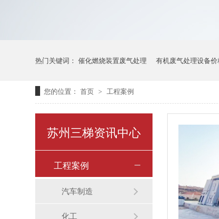
热门关键词：
催化燃烧装置废气处理
有机废气处理设备价
您的位置：
首页
工程案例
>
苏州三梯资讯中心
工程案例
汽车制造
化工