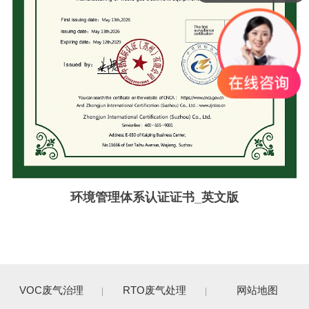
环境管理体系认证证书_英文版
VOC废气治理
RTO废气处理
网站地图